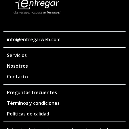
info@entregarweb.com
Servicios
Nosotros
Contacto
Preguntas frecuentes
Términos y condiciones
Políticas de calidad