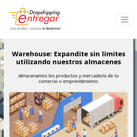
Warehouse: Expandite sin límites
utilizando nuestros almacenes
Almacenamos los productos y mercadería de tu
comercio o emprendimiento.