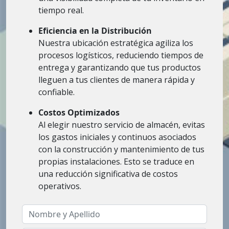
tiempo real.
Eficiencia en la Distribución
Nuestra ubicación estratégica agiliza los
procesos logísticos, reduciendo tiempos de
entrega y garantizando que tus productos
lleguen a tus clientes de manera rápida y
confiable.
Costos Optimizados
Al elegir nuestro servicio de almacén, evitas
los gastos iniciales y continuos asociados
con la construcción y mantenimiento de tus
propias instalaciones. Esto se traduce en
una reducción significativa de costos
operativos.