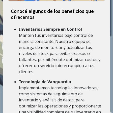
Conocé algunos de los beneficios que
ofrecemos
Inventarios Siempre en Control
Mantén tus inventarios bajo control de
manera constante. Nuestro equipo se
encarga de monitorear y actualizar tus
niveles de stock para evitar excesos o
faltantes, permitiéndote optimizar costos y
ofrecer un servicio ininterrumpido a tus
clientes.
Tecnología de Vanguardia
Implementamos tecnologías innovadoras,
como sistemas de seguimiento de
inventario y análisis de datos, para
optimizar las operaciones y proporcionarte
una visibilidad completa de tu inventario en