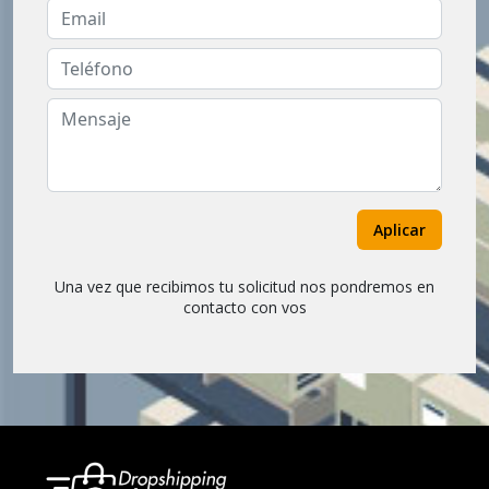
Aplicar
Una vez que recibimos tu solicitud nos pondremos en
contacto con vos